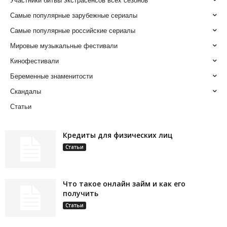
Участники битвы экстрасенсов всех сезонов
Самые популярные зарубежные сериалы
Самые популярные российские сериалы
Мировые музыкальные фестивали
Кинофестивали
Беременные знаменитости
Скандалы
Статьи
Кредиты для физических лиц
Статьи
Что такое онлайн займ и как его
получить
Статьи