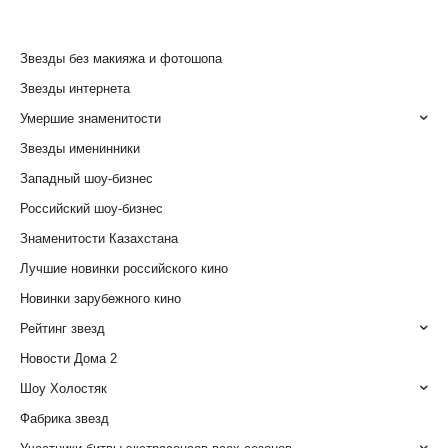
Звезды без макияжа и фотошопа
Звезды интернета
Умершие знаменитости
Звезды именинники
Западный шоу-бизнес
Российский шоу-бизнес
Знаменитости Казахстана
Лучшие новинки российского кино
Новинки зарубежного кино
Рейтинг звезд
Новости Дома 2
Шоу Холостяк
Фабрика звезд