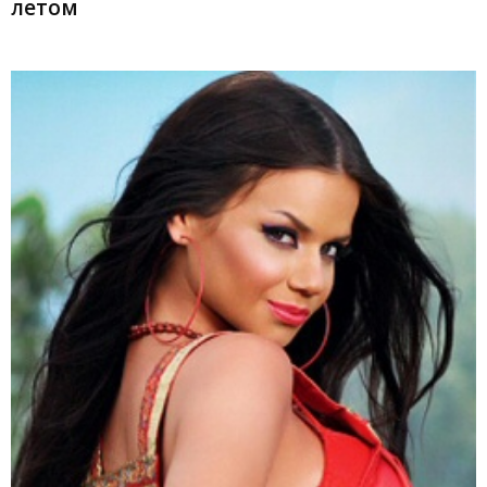
летом