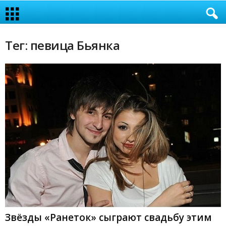
Тег: певица Бьянка
Звёзды «Ранеток» сыграют свадьбу этим