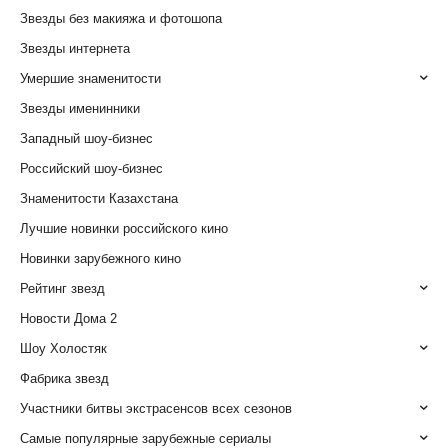
Звезды без макияжа и фотошопа
Звезды интернета
Умершие знаменитости
Звезды именинники
Западный шоу-бизнес
Российский шоу-бизнес
Знаменитости Казахстана
Лучшие новинки российского кино
Новинки зарубежного кино
Рейтинг звезд
Новости Дома 2
Шоу Холостяк
Фабрика звезд
Участники битвы экстрасенсов всех сезонов
Самые популярные зарубежные сериалы