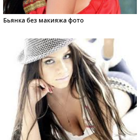
Бьянка без макияжа фото