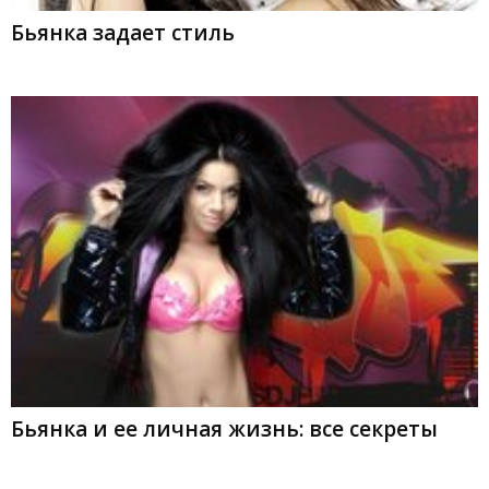
Бьянка задает стиль
Бьянка и ее личная жизнь: все секреты