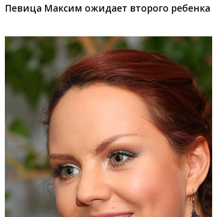
Певица Максим ожидает второго ребенка