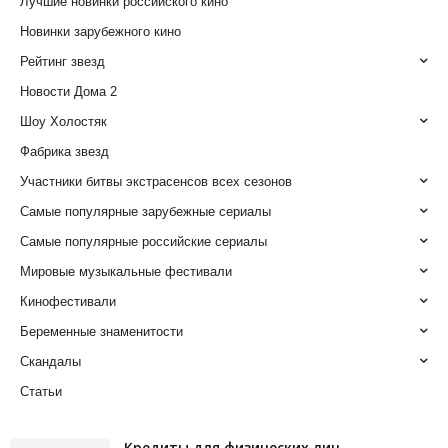
Лучшие новинки российского кино
Новинки зарубежного кино
Рейтинг звезд
Новости Дома 2
Шоу Холостяк
Фабрика звезд
Участники битвы экстрасенсов всех сезонов
Самые популярные зарубежные сериалы
Самые популярные российские сериалы
Мировые музыкальные фестивали
Кинофестивали
Беременные знаменитости
Скандалы
Статьи
Кредиты для физических лиц