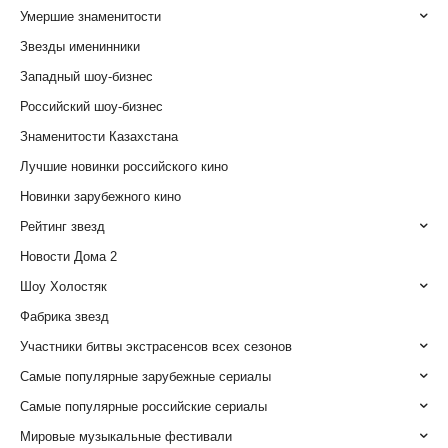
Умершие знаменитости
Звезды именинники
Западный шоу-бизнес
Российский шоу-бизнес
Знаменитости Казахстана
Лучшие новинки российского кино
Новинки зарубежного кино
Рейтинг звезд
Новости Дома 2
Шоу Холостяк
Фабрика звезд
Участники битвы экстрасенсов всех сезонов
Самые популярные зарубежные сериалы
Самые популярные российские сериалы
Мировые музыкальные фестивали