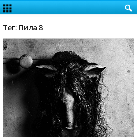
Тег: Пила 8