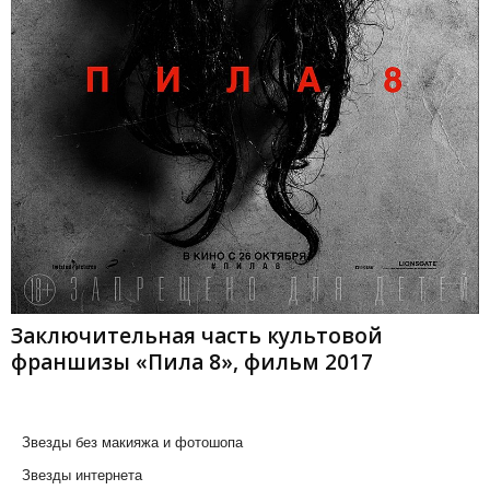
Заключительная часть культовой
франшизы «Пила 8», фильм 2017
Звезды без макияжа и фотошопа
Звезды интернета