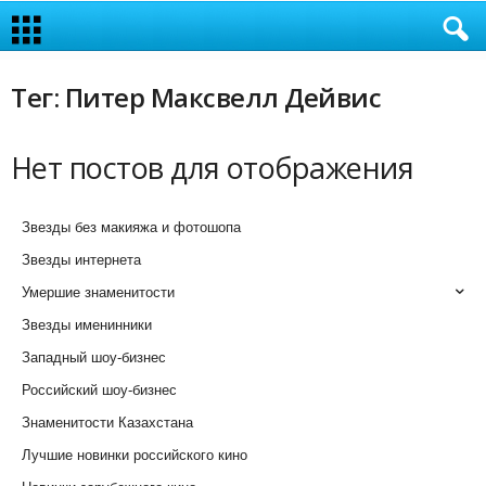
Тег: Питер Максвелл Дейвис
Нет постов для отображения
Звезды без макияжа и фотошопа
Звезды интернета
Умершие знаменитости
Звезды именинники
Западный шоу-бизнес
Российский шоу-бизнес
Знаменитости Казахстана
Лучшие новинки российского кино