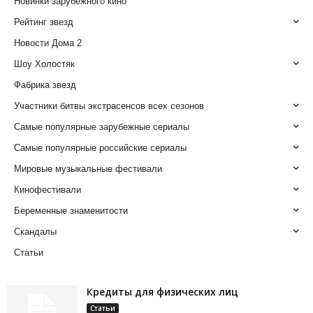
Новинки зарубежного кино
Рейтинг звезд
Новости Дома 2
Шоу Холостяк
Фабрика звезд
Участники битвы экстрасенсов всех сезонов
Самые популярные зарубежные сериалы
Самые популярные российские сериалы
Мировые музыкальные фестивали
Кинофестивали
Беременные знаменитости
Скандалы
Статьи
Кредиты для физических лиц
Статьи