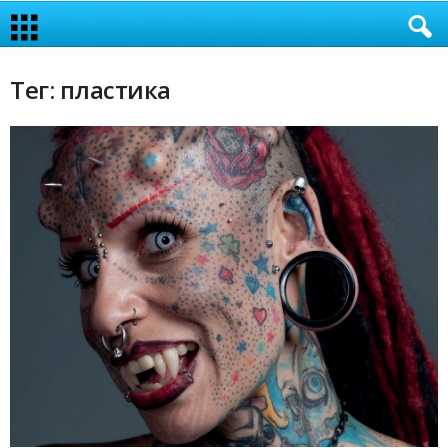
Тег: пластика