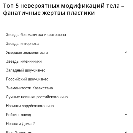
Топ 5 невероятных модификаций тела –
фанатичные жертвы пластики
Звезды без макияжа и фотошопа
Звезды интернета
Умершие знаменитости
Звезды именинники
Западный шоу-бизнес
Российский шоу-бизнес
Знаменитости Казахстана
Лучшие новинки российского кино
Новинки зарубежного кино
Рейтинг звезд
Новости Дома 2
Шоу Холостяк