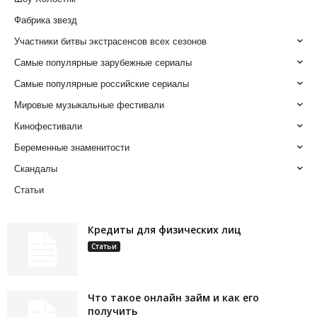
Фабрика звезд
Участники битвы экстрасенсов всех сезонов
Самые популярные зарубежные сериалы
Самые популярные российские сериалы
Мировые музыкальные фестивали
Кинофестивали
Беременные знаменитости
Скандалы
Статьи
Кредиты для физических лиц
Статьи
Что такое онлайн займ и как его
получить