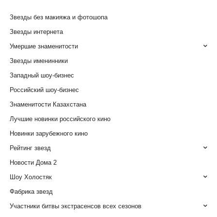
Звезды без макияжа и фотошопа
Звезды интернета
Умершие знаменитости
Звезды именинники
Западный шоу-бизнес
Российский шоу-бизнес
Знаменитости Казахстана
Лучшие новинки российского кино
Новинки зарубежного кино
Рейтинг звезд
Новости Дома 2
Шоу Холостяк
Фабрика звезд
Участники битвы экстрасенсов всех сезонов