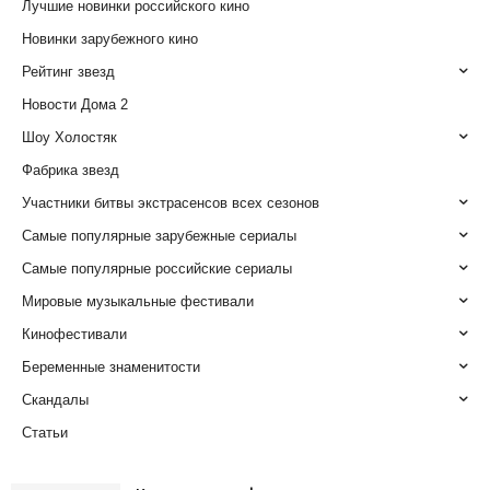
Лучшие новинки российского кино
Новинки зарубежного кино
Рейтинг звезд
Новости Дома 2
Шоу Холостяк
Фабрика звезд
Участники битвы экстрасенсов всех сезонов
Самые популярные зарубежные сериалы
Самые популярные российские сериалы
Мировые музыкальные фестивали
Кинофестивали
Беременные знаменитости
Скандалы
Статьи