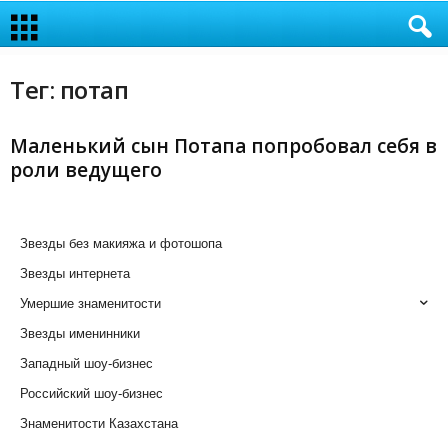
Тег: потап
Маленький сын Потапа попробовал себя в
роли ведущего
Звезды без макияжа и фотошопа
Звезды интернета
Умершие знаменитости
Звезды именинники
Западный шоу-бизнес
Российский шоу-бизнес
Знаменитости Казахстана