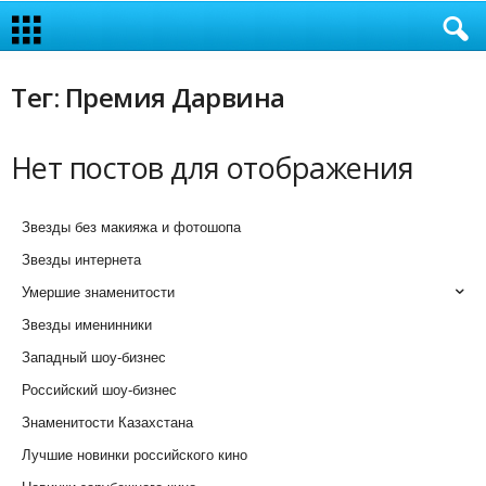
Тег: Премия Дарвина
Нет постов для отображения
Звезды без макияжа и фотошопа
Звезды интернета
Умершие знаменитости
Звезды именинники
Западный шоу-бизнес
Российский шоу-бизнес
Знаменитости Казахстана
Лучшие новинки российского кино