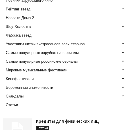
Новинки зарубежного кино
Рейтинг звезд
Новости Дома 2
Шоу Холостяк
Фабрика звезд
Участники битвы экстрасенсов всех сезонов
Самые популярные зарубежные сериалы
Самые популярные российские сериалы
Мировые музыкальные фестивали
Кинофестивали
Беременные знаменитости
Скандалы
Статьи
Кредиты для физических лиц
Статьи