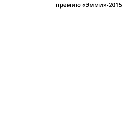
премию «Эмми»-2015