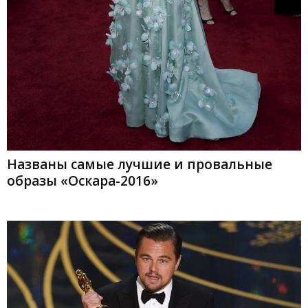
Названы самые лучшие и провальные
образы «Оскара-2016»