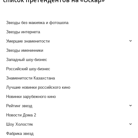
список претендентов на «Оскар»
Звезды без макияжа и фотошопа
Звезды интернета
Умершие знаменитости
Звезды именинники
Западный шоу-бизнес
Российский шоу-бизнес
Знаменитости Казахстана
Лучшие новинки российского кино
Новинки зарубежного кино
Рейтинг звезд
Новости Дома 2
Шоу Холостяк
Фабрика звезд