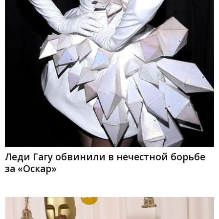
Леди Гагу обвинили в нечестной борьбе
за «Оскар»