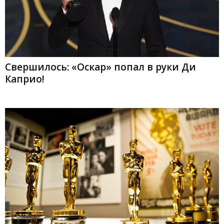
Свершилось: «Оскар» попал в руки Ди
Каприо!