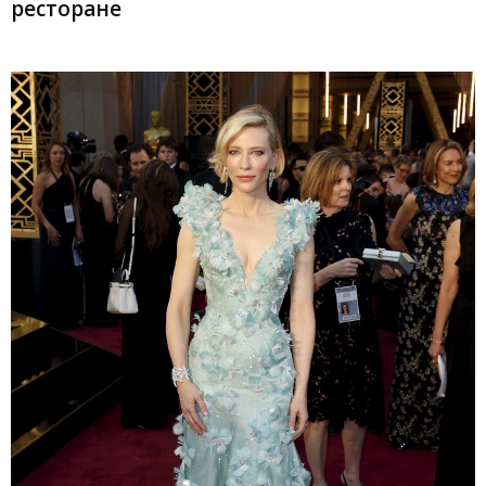
ресторане