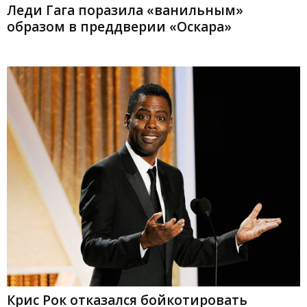
Леди Гага поразила «ванильным»
образом в преддверии «Оскара»
Крис Рок отказался бойкотировать