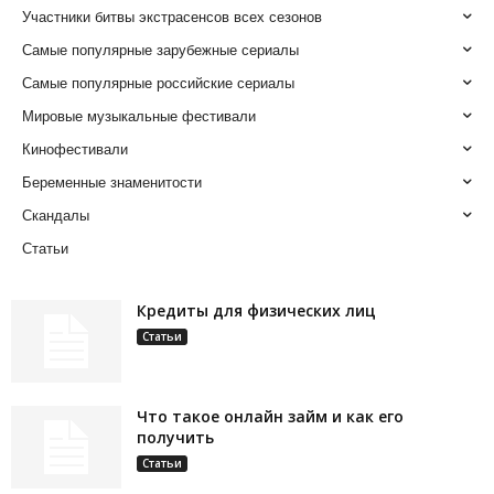
Участники битвы экстрасенсов всех сезонов
Самые популярные зарубежные сериалы
Самые популярные российские сериалы
Мировые музыкальные фестивали
Кинофестивали
Беременные знаменитости
Скандалы
Статьи
Кредиты для физических лиц
Статьи
Что такое онлайн займ и как его
получить
Статьи