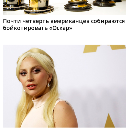
Почти четверть американцев собираются
бойкотировать «Оскар»