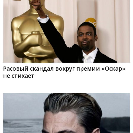
Расовый скандал вокруг премии «Оскар»
не стихает