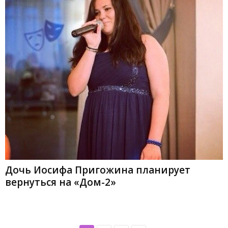
Дочь Иосифа Пригожина планирует
вернуться на «Дом-2»