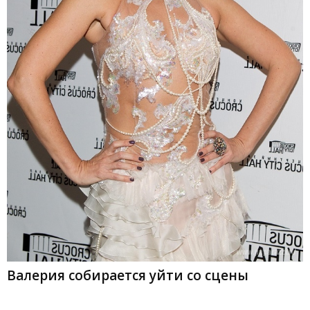
Валерия собирается уйти со сцены