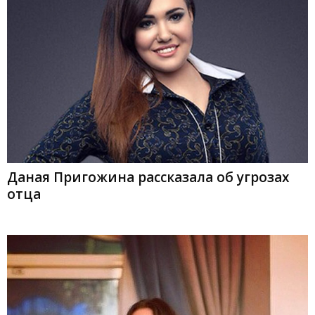
Даная Пригожина рассказала об угрозах
отца