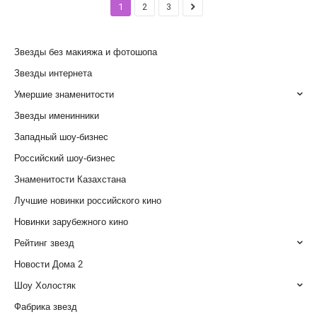
1
2
3
Звезды без макияжа и фотошопа
Звезды интернета
Умершие знаменитости
Звезды именинники
Западный шоу-бизнес
Российский шоу-бизнес
Знаменитости Казахстана
Лучшие новинки российского кино
Новинки зарубежного кино
Рейтинг звезд
Новости Дома 2
Шоу Холостяк
Фабрика звезд