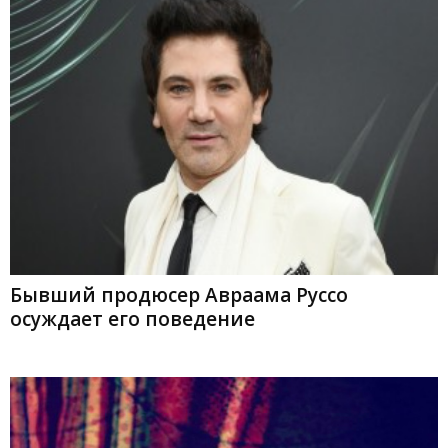
Бывший продюсер Авраама Руссо
осуждает его поведение