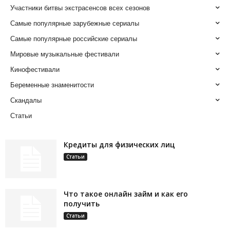
Участники битвы экстрасенсов всех сезонов
Самые популярные зарубежные сериалы
Самые популярные российские сериалы
Мировые музыкальные фестивали
Кинофестивали
Беременные знаменитости
Скандалы
Статьи
Кредиты для физических лиц
Статьи
Что такое онлайн займ и как его
получить
Статьи