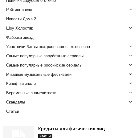
Новинки зарубежного кино
Рейтинг звезд
Новости Дома 2
Шоу Холостяк
Фабрика звезд
Участники битвы экстрасенсов всех сезонов
Самые популярные зарубежные сериалы
Самые популярные российские сериалы
Мировые музыкальные фестивали
Кинофестивали
Беременные знаменитости
Скандалы
Статьи
Кредиты для физических лиц
Статьи