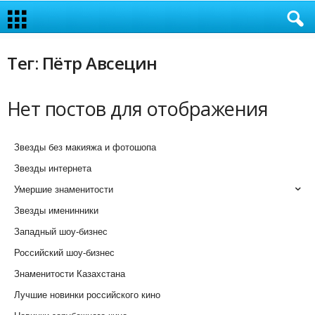
Тег: Пётр Авсецин
Нет постов для отображения
Звезды без макияжа и фотошопа
Звезды интернета
Умершие знаменитости
Звезды именинники
Западный шоу-бизнес
Российский шоу-бизнес
Знаменитости Казахстана
Лучшие новинки российского кино