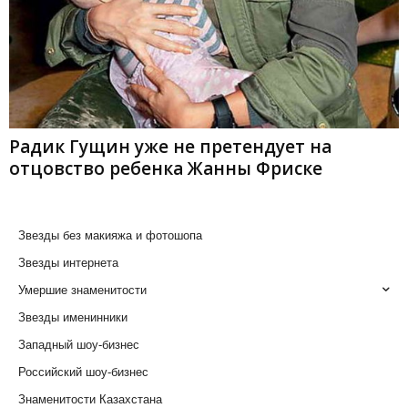
Радик Гущин уже не претендует на
отцовство ребенка Жанны Фриске
Звезды без макияжа и фотошопа
Звезды интернета
Умершие знаменитости
Звезды именинники
Западный шоу-бизнес
Российский шоу-бизнес
Знаменитости Казахстана