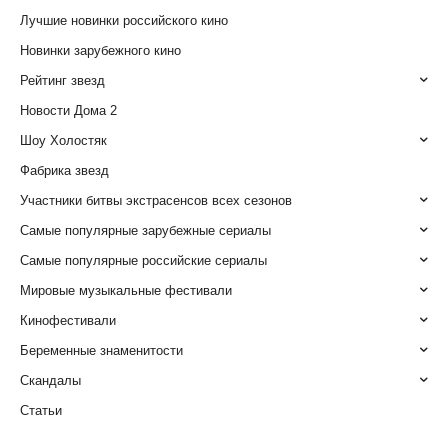
Лучшие новинки российского кино
Новинки зарубежного кино
Рейтинг звезд
Новости Дома 2
Шоу Холостяк
Фабрика звезд
Участники битвы экстрасенсов всех сезонов
Самые популярные зарубежные сериалы
Самые популярные российские сериалы
Мировые музыкальные фестивали
Кинофестивали
Беременные знаменитости
Скандалы
Статьи