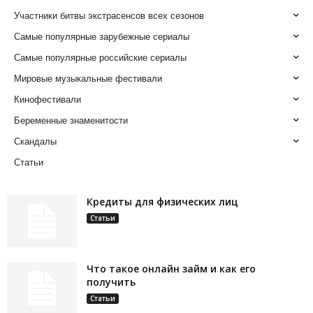
Участники битвы экстрасенсов всех сезонов
Самые популярные зарубежные сериалы
Самые популярные российские сериалы
Мировые музыкальные фестивали
Кинофестивали
Беременные знаменитости
Скандалы
Статьи
Кредиты для физических лиц
Статьи
Что такое онлайн займ и как его
получить
Статьи