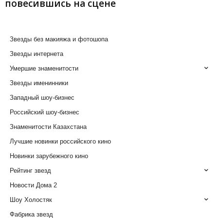
повесившись на сцене
Звезды без макияжа и фотошопа
Звезды интернета
Умершие знаменитости
Звезды именинники
Западный шоу-бизнес
Российский шоу-бизнес
Знаменитости Казахстана
Лучшие новинки российского кино
Новинки зарубежного кино
Рейтинг звезд
Новости Дома 2
Шоу Холостяк
Фабрика звезд