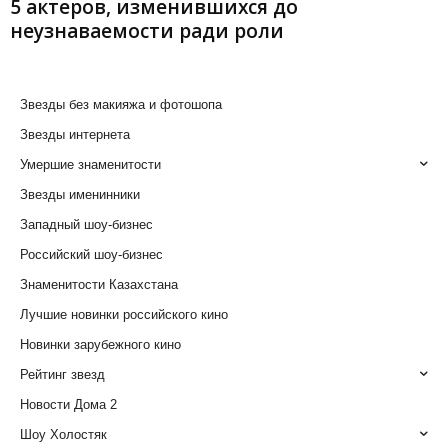
5 актеров, изменившихся до
неузнаваемости ради роли
Звезды без макияжа и фотошопа
Звезды интернета
Умершие знаменитости
Звезды именинники
Западный шоу-бизнес
Российский шоу-бизнес
Знаменитости Казахстана
Лучшие новинки российского кино
Новинки зарубежного кино
Рейтинг звезд
Новости Дома 2
Шоу Холостяк