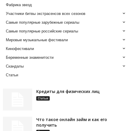
Фабрика звезд
Участники битвы экстрасенсов всех сезонов
Самые популярные зарубежные сериалы
Самые популярные российские сериалы
Мировые музыкальные фестивали
Кинофестивали
Беременные знаменитости
Скандалы
Статьи
Кредиты для физических лиц
Статьи
Что такое онлайн займ и как его
получить