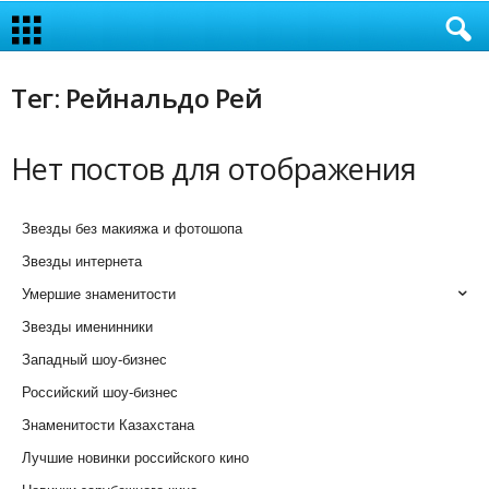
Тег: Рейнальдо Рей
Нет постов для отображения
Звезды без макияжа и фотошопа
Звезды интернета
Умершие знаменитости
Звезды именинники
Западный шоу-бизнес
Российский шоу-бизнес
Знаменитости Казахстана
Лучшие новинки российского кино