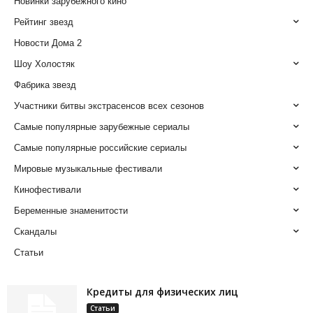
Новинки зарубежного кино
Рейтинг звезд
Новости Дома 2
Шоу Холостяк
Фабрика звезд
Участники битвы экстрасенсов всех сезонов
Самые популярные зарубежные сериалы
Самые популярные российские сериалы
Мировые музыкальные фестивали
Кинофестивали
Беременные знаменитости
Скандалы
Статьи
Кредиты для физических лиц
Статьи