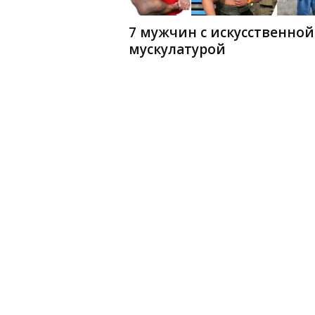
7 мужчин с искусственной
мускулатурой