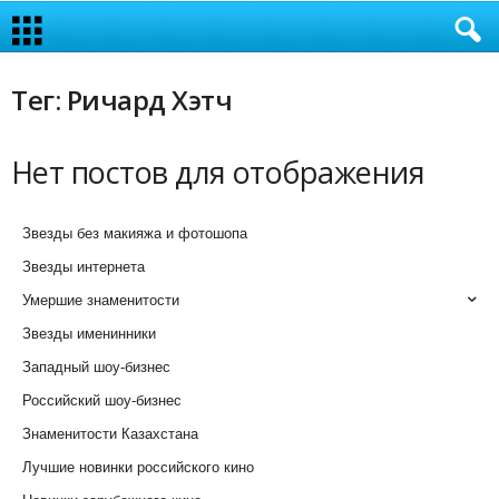
Тег: Ричард Хэтч
Нет постов для отображения
Звезды без макияжа и фотошопа
Звезды интернета
Умершие знаменитости
Звезды именинники
Западный шоу-бизнес
Российский шоу-бизнес
Знаменитости Казахстана
Лучшие новинки российского кино