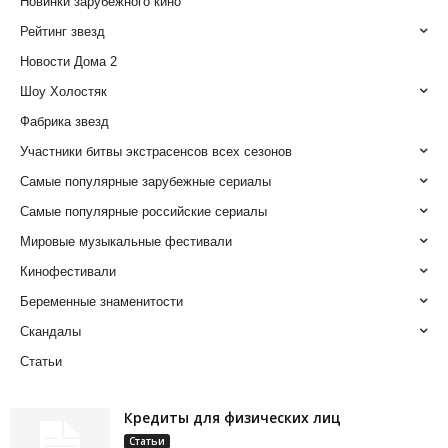
Новинки зарубежного кино
Рейтинг звезд
Новости Дома 2
Шоу Холостяк
Фабрика звезд
Участники битвы экстрасенсов всех сезонов
Самые популярные зарубежные сериалы
Самые популярные российские сериалы
Мировые музыкальные фестивали
Кинофестивали
Беременные знаменитости
Скандалы
Статьи
Кредиты для физических лиц
Статьи