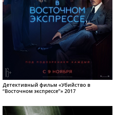
Детективный фильм «Убийство в
“Восточном экспрессе”» 2017