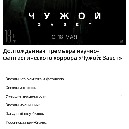
Долгожданная премьера научно-
фантастического хоррора «Чужой: Завет»
Звезды без макияжа и фотошопа
Звезды интернета
Умершие знаменитости
Звезды именинники
Западный шоу-бизнес
Российский шоу-бизнес