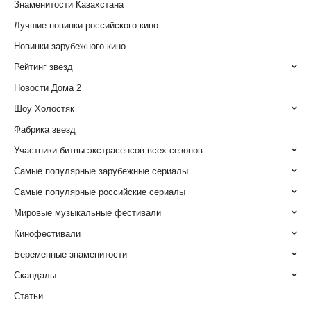
Знаменитости Казахстана
Лучшие новинки российского кино
Новинки зарубежного кино
Рейтинг звезд
Новости Дома 2
Шоу Холостяк
Фабрика звезд
Участники битвы экстрасенсов всех сезонов
Самые популярные зарубежные сериалы
Самые популярные российские сериалы
Мировые музыкальные фестивали
Кинофестивали
Беременные знаменитости
Скандалы
Статьи