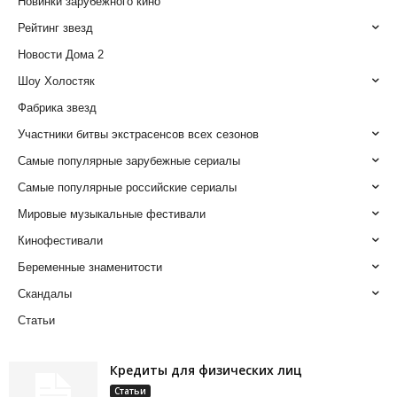
Новинки зарубежного кино
Рейтинг звезд
Новости Дома 2
Шоу Холостяк
Фабрика звезд
Участники битвы экстрасенсов всех сезонов
Самые популярные зарубежные сериалы
Самые популярные российские сериалы
Мировые музыкальные фестивали
Кинофестивали
Беременные знаменитости
Скандалы
Статьи
Кредиты для физических лиц
Статьи