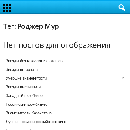
Тег: Роджер Мур
Нет постов для отображения
Звезды без макияжа и фотошопа
Звезды интернета
Умершие знаменитости
Звезды именинники
Западный шоу-бизнес
Российский шоу-бизнес
Знаменитости Казахстана
Лучшие новинки российского кино