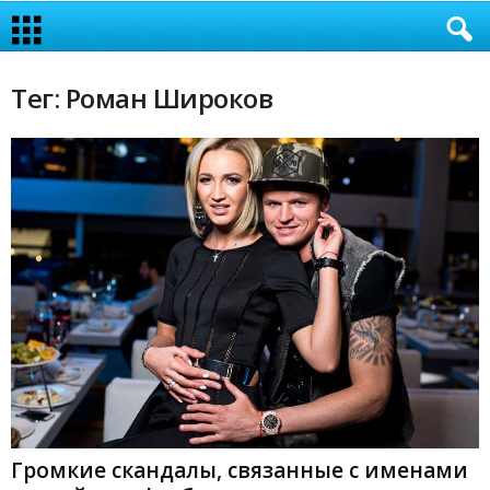
Тег: Роман Широков
Громкие скандалы, связанные с именами