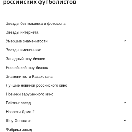
российских футболистов
Звезды без макияжа и фотошопа
Звезды интернета
Умершие знаменитости
Звезды именинники
Западный шоу-бизнес
Российский шоу-бизнес
Знаменитости Казахстана
Лучшие новинки российского кино
Новинки зарубежного кино
Рейтинг звезд
Новости Дома 2
Шоу Холостяк
Фабрика звезд