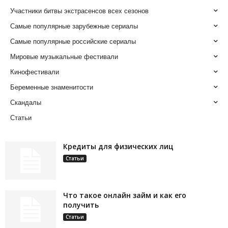
Участники битвы экстрасенсов всех сезонов
Самые популярные зарубежные сериалы
Самые популярные российские сериалы
Мировые музыкальные фестивали
Кинофестивали
Беременные знаменитости
Скандалы
Статьи
Кредиты для физических лиц
Статьи
Что такое онлайн займ и как его
получить
Статьи