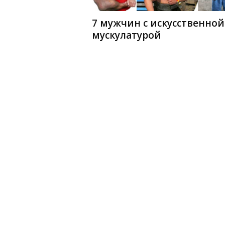
7 мужчин с искусственной
мускулатурой