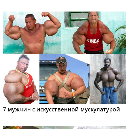
7 мужчин с искусственной мускулатурой