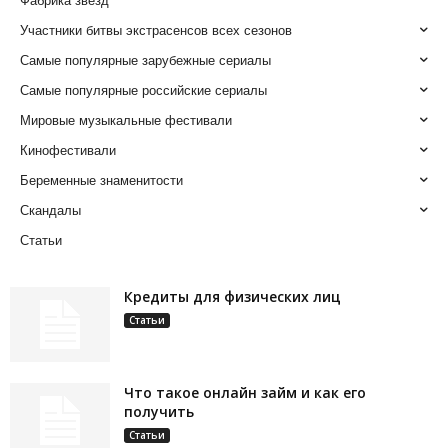
Фабрика звезд
Участники битвы экстрасенсов всех сезонов
Самые популярные зарубежные сериалы
Самые популярные российские сериалы
Мировые музыкальные фестивали
Кинофестивали
Беременные знаменитости
Скандалы
Статьи
Кредиты для физических лиц
Статьи
Что такое онлайн займ и как его
получить
Статьи