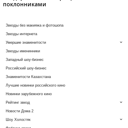
поклонниками
Звезды без макияжа и фотошопа
Звезды интернета
Умершие знаменитости
Звезды именинники
Западный шоу-бизнес
Российский шоу-бизнес
Знаменитости Казахстана
Лучшие новинки российского кино
Новинки зарубежного кино
Рейтинг звезд
Новости Дома 2
Шоу Холостяк