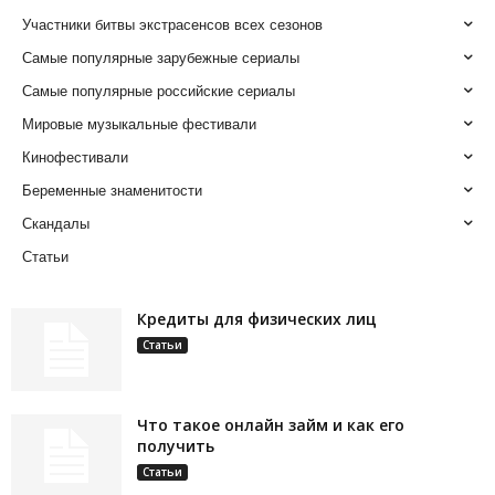
Участники битвы экстрасенсов всех сезонов
Самые популярные зарубежные сериалы
Самые популярные российские сериалы
Мировые музыкальные фестивали
Кинофестивали
Беременные знаменитости
Скандалы
Статьи
Кредиты для физических лиц
Статьи
Что такое онлайн займ и как его
получить
Статьи