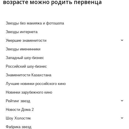
возрасте можно родить первенца
Звезды без макияжа и фотошопа
Звезды интернета
Умершие знаменитости
Звезды именинники
Западный шоу-бизнес
Российский шоу-бизнес
Знаменитости Казахстана
Лучшие новинки российского кино
Новинки зарубежного кино
Рейтинг звезд
Новости Дома 2
Шоу Холостяк
Фабрика звезд