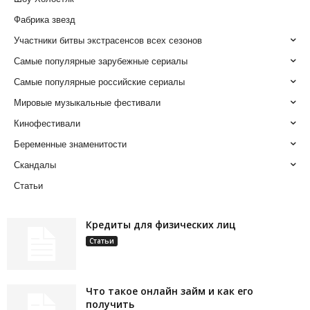
Фабрика звезд
Участники битвы экстрасенсов всех сезонов
Самые популярные зарубежные сериалы
Самые популярные российские сериалы
Мировые музыкальные фестивали
Кинофестивали
Беременные знаменитости
Скандалы
Статьи
Кредиты для физических лиц
Статьи
Что такое онлайн займ и как его
получить