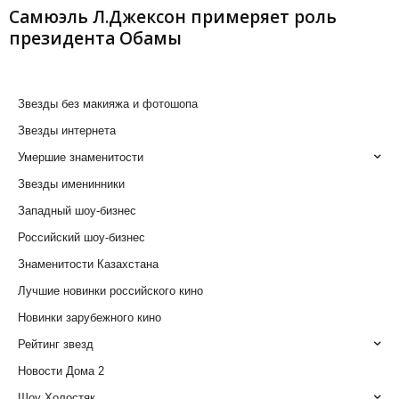
Самюэль Л.Джексон примеряет роль
президента Обамы
Звезды без макияжа и фотошопа
Звезды интернета
Умершие знаменитости
Звезды именинники
Западный шоу-бизнес
Российский шоу-бизнес
Знаменитости Казахстана
Лучшие новинки российского кино
Новинки зарубежного кино
Рейтинг звезд
Новости Дома 2
Шоу Холостяк