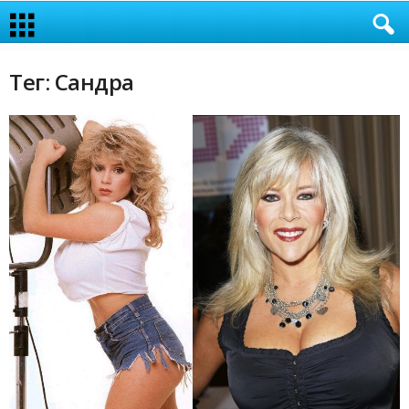
Тег: Сандра