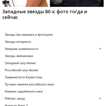
Западные звезды 80-х: фото тогда и
сейчас
Звезды без макияжа и фотошопа
Звезды интернета
Умершие знаменитости
Звезды именинники
Западный шоу-бизнес
Российский шоу-бизнес
Знаменитости Казахстана
Лучшие новинки российского кино
Новинки зарубежного кино
Рейтинг звезд
Новости Дома 2