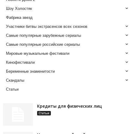
Шоу Холостяк
Фабрика звезд
Участники битвы экстрасенсов всех сезонов
Самые популярные зарубежные сериалы
Самые популярные российские сериалы
Мировые музыкальные фестивали
Кинофестивали
Беременные знаменитости
Скандалы
Статьи
Кредиты для физических лиц
Статьи