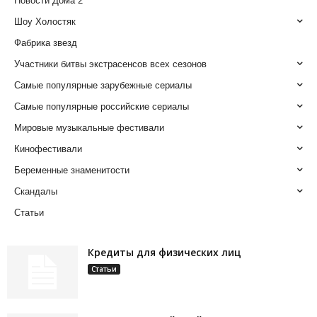
Новости Дома 2
Шоу Холостяк
Фабрика звезд
Участники битвы экстрасенсов всех сезонов
Самые популярные зарубежные сериалы
Самые популярные российские сериалы
Мировые музыкальные фестивали
Кинофестивали
Беременные знаменитости
Скандалы
Статьи
Кредиты для физических лиц
Статьи