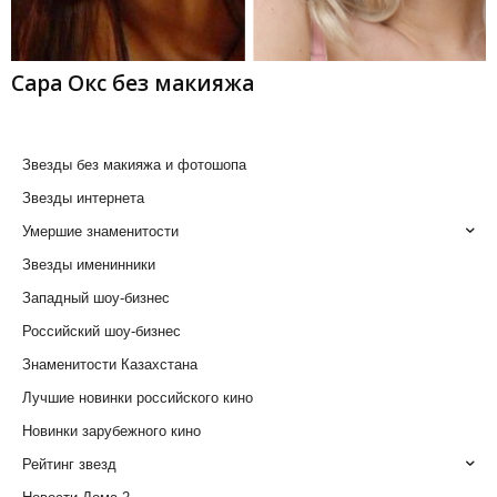
Сара Окс без макияжа
Звезды без макияжа и фотошопа
Звезды интернета
Умершие знаменитости
Звезды именинники
Западный шоу-бизнес
Российский шоу-бизнес
Знаменитости Казахстана
Лучшие новинки российского кино
Новинки зарубежного кино
Рейтинг звезд