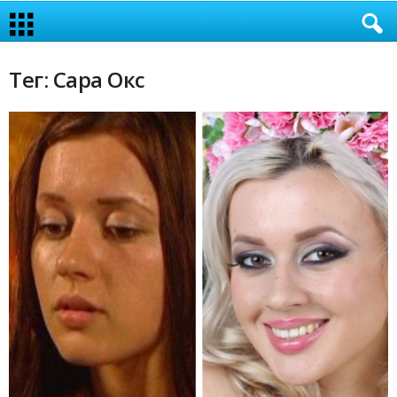
Тег: Сара Окс