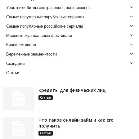
Участники битвы экстрасенсов всех сезонов
Самые популярные зарубежные сериалы
Самые популярные российские сериалы
Мировые музыкальные фестивали
Кинофестивали
Беременные знаменитости
Скандалы
Статьи
Кредиты для физических лиц
Статьи
Что такое онлайн займ и как его
получить
Статьи