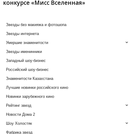
конкурсе «Мисс Вселенная»
Звезды без макияжа и фотошопа
Звезды интернета
Умершие знаменитости
Звезды именинники
Западный шоу-бизнес
Российский шоу-бизнес
Знаменитости Казахстана
Лучшие новинки российского кино
Новинки зарубежного кино
Рейтинг звезд
Новости Дома 2
Шоу Холостяк
Фабрика звезд