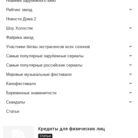
Новинки зарубежного кино
Рейтинг звезд
Новости Дома 2
Шоу Холостяк
Фабрика звезд
Участники битвы экстрасенсов всех сезонов
Самые популярные зарубежные сериалы
Самые популярные российские сериалы
Мировые музыкальные фестивали
Кинофестивали
Беременные знаменитости
Скандалы
Статьи
Кредиты для физических лиц
Статьи