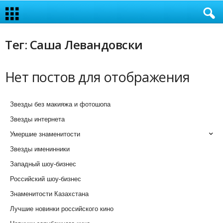
Тег: Саша Левандовски
Нет постов для отображения
Звезды без макияжа и фотошопа
Звезды интернета
Умершие знаменитости
Звезды именинники
Западный шоу-бизнес
Российский шоу-бизнес
Знаменитости Казахстана
Лучшие новинки российского кино