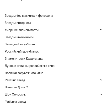
Звезды без макияжа и фотошопа
Звезды интернета
Умершие знаменитости
Звезды именинники
Западный шоу-бизнес
Российский шоу-бизнес
Знаменитости Казахстана
Лучшие новинки российского кино
Новинки зарубежного кино
Рейтинг звезд
Новости Дома 2
Шоу Холостяк
Фабрика звезд