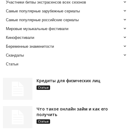
Участники битвы экстрасенсов всех сезонов
Самые популярные зарубежные сериалы
Самые популярные российские сериалы
Мировые музыкальные фестивали
Кинофестивали
Беременные знаменитости
Скандалы
Статьи
Кредиты для физических лиц
Статьи
Что такое онлайн займ и как его
получить
Статьи