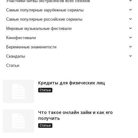
Участники битвы экстрасенсов всех сезонов
Самые популярные зарубежные сериалы
Самые популярные российские сериалы
Мировые музыкальные фестивали
Кинофестивали
Беременные знаменитости
Скандалы
Статьи
Кредиты для физических лиц
Статьи
Что такое онлайн займ и как его
получить
Статьи