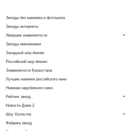
Звезды без макияжа и фотошопа
Звезды интернета
Умершие знаменитости
Звезды именинники
Западный шоу-бизнес
Российский шоу-бизнес
Знаменитости Казахстана
Лучшие новинки российского кино
Новинки зарубежного кино
Рейтинг звезд
Новости Дома 2
Шоу Холостяк
Фабрика звезд