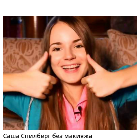
Саша Спилберг без макияжа