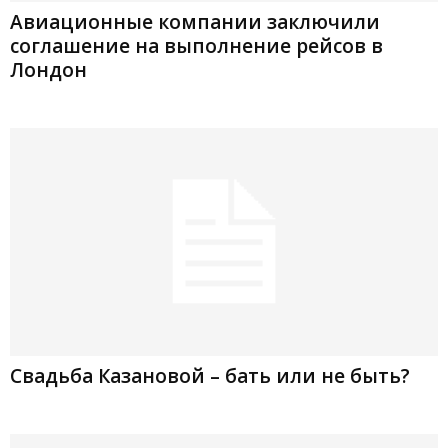
Авиационные компании заключили
соглашение на выполнение рейсов в
Лондон
Свадьба Казановой – бать или не быть?