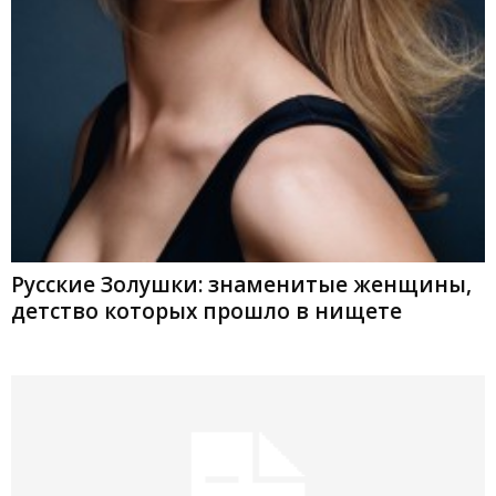
Русские Золушки: знаменитые женщины,
детство которых прошло в нищете