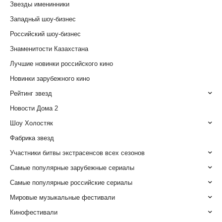
Звезды именинники
Западный шоу-бизнес
Российский шоу-бизнес
Знаменитости Казахстана
Лучшие новинки российского кино
Новинки зарубежного кино
Рейтинг звезд
Новости Дома 2
Шоу Холостяк
Фабрика звезд
Участники битвы экстрасенсов всех сезонов
Самые популярные зарубежные сериалы
Самые популярные российские сериалы
Мировые музыкальные фестивали
Кинофестивали