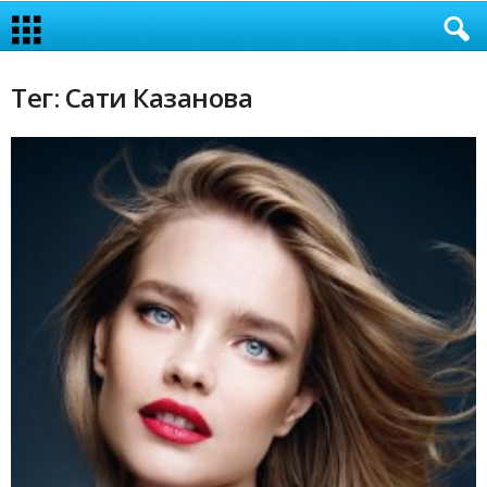
Тег: Сати Казанова