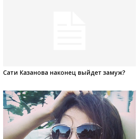
Сати Казанова наконец выйдет замуж?