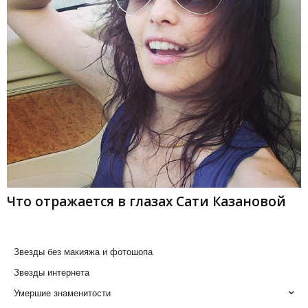
Что отражается в глазах Сати Казановой
Звезды без макияжа и фотошопа
Звезды интернета
Умершие знаменитости