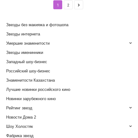
1
2
Звезды без макияжа и фотошопа
Звезды интернета
Умершие знаменитости
Звезды именинники
Западный шоу-бизнес
Российский шоу-бизнес
Знаменитости Казахстана
Лучшие новинки российского кино
Новинки зарубежного кино
Рейтинг звезд
Новости Дома 2
Шоу Холостяк
Фабрика звезд