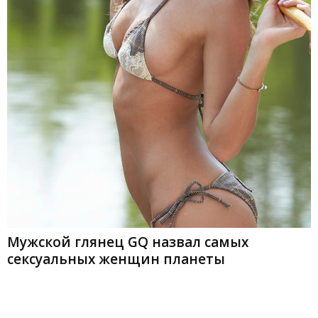
Мужской глянец GQ назвал самых
сексуальных женщин планеты