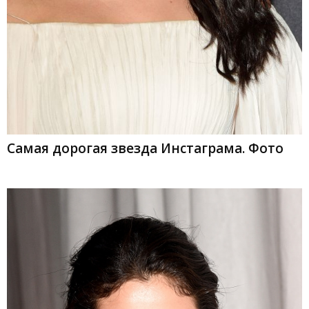
Самая дорогая звезда Инстаграма. Фото