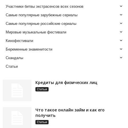
Участники битвы экстрасенсов всех сезонов
Самые популярные зарубежные сериалы
Самые популярные российские сериалы
Мировые музыкальные фестивали
Кинофестивали
Беременные знаменитости
Скандалы
Статьи
Кредиты для физических лиц
Статьи
Что такое онлайн займ и как его
получить
Статьи