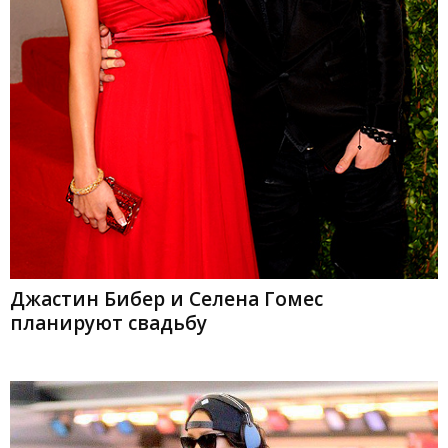
Джастин Бибер и Селена Гомес
планируют свадьбу