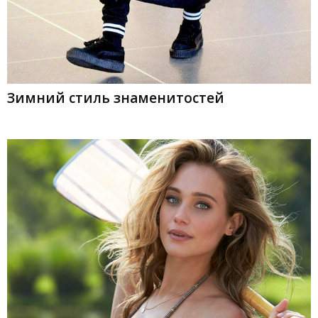
Зимний стиль знаменитостей