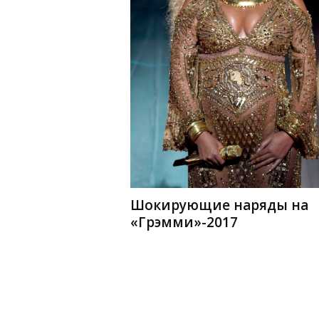
Шокирующие наряды на
«Грэмми»-2017