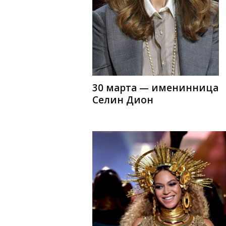
30 марта — именинница
Селин Дион