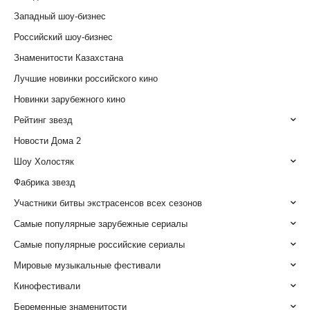
Западный шоу-бизнес
Российский шоу-бизнес
Знаменитости Казахстана
Лучшие новинки российского кино
Новинки зарубежного кино
Рейтинг звезд
Новости Дома 2
Шоу Холостяк
Фабрика звезд
Участники битвы экстрасенсов всех сезонов
Самые популярные зарубежные сериалы
Самые популярные российские сериалы
Мировые музыкальные фестивали
Кинофестивали
Беременные знаменитости