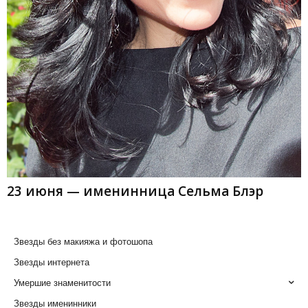
23 июня — именинница Сельма Блэр
Звезды без макияжа и фотошопа
Звезды интернета
Умершие знаменитости
Звезды именинники