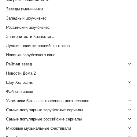
Звезды именинники
Западный шоу-бизнес
Российский шоу-бизнес
Знаменитости Казахстана
Лучшие новинки российского кино
Новинки зарубежного кино
Рейтинг звезд
Новости Дома 2
Шоу Холостяк
Фабрика звезд
Участники битвы экстрасенсов всех сезонов
Самые популярные зарубежные сериалы
Самые популярные российские сериалы
Мировые музыкальные фестивали