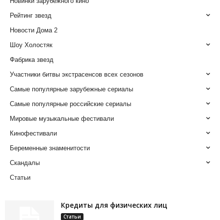
Новинки зарубежного кино
Рейтинг звезд
Новости Дома 2
Шоу Холостяк
Фабрика звезд
Участники битвы экстрасенсов всех сезонов
Самые популярные зарубежные сериалы
Самые популярные российские сериалы
Мировые музыкальные фестивали
Кинофестивали
Беременные знаменитости
Скандалы
Статьи
Кредиты для физических лиц
Статьи