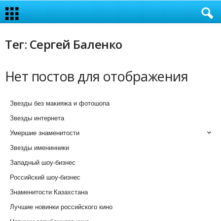
Тег: Сергей Баленко
Нет постов для отображения
Звезды без макияжа и фотошопа
Звезды интернета
Умершие знаменитости
Звезды именинники
Западный шоу-бизнес
Российский шоу-бизнес
Знаменитости Казахстана
Лучшие новинки российского кино