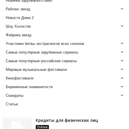
Новинки зарубежного кино
Рейтинг звезд
Новости Дома 2
Шоу Холостяк
Фабрика звезд
Участники битвы экстрасенсов всех сезонов
Самые популярные зарубежные сериалы
Самые популярные российские сериалы
Мировые музыкальные фестивали
Кинофестивали
Беременные знаменитости
Скандалы
Статьи
Кредиты для физических лиц
Статьи