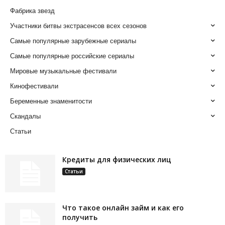
Фабрика звезд
Участники битвы экстрасенсов всех сезонов
Самые популярные зарубежные сериалы
Самые популярные российские сериалы
Мировые музыкальные фестивали
Кинофестивали
Беременные знаменитости
Скандалы
Статьи
Кредиты для физических лиц
Статьи
Что такое онлайн займ и как его
получить