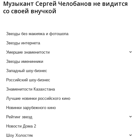
Музыкант Сергей Челобанов не видится
со своей внучкой
Звезды без макияжа и фотошопа
Звезды интернета
Умершие знаменитости
Звезды именинники
Западный шоу-бизнес
Российский шоу-бизнес
Знаменитости Казахстана
Лучшие новинки российского кино
Новинки зарубежного кино
Рейтинг звезд
Новости Дома 2
Шоу Холостяк