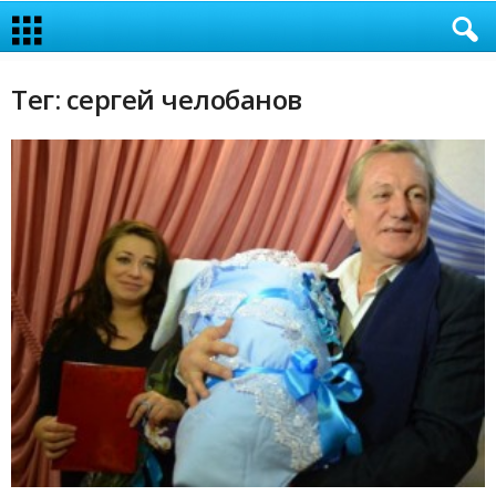
Тег: сергей челобанов