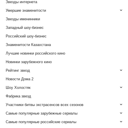
Звезды интернета
Умершие знаменитости
Звезды именинники
Западный шоу-бизнес
Российский шоу-бизнес
Знаменитости Казахстана
Лучшие новинки российского кино
Новинки зарубежного кино
Рейтинг звезд
Новости Дома 2
Шоу Холостяк
Фабрика звезд
Участники битвы экстрасенсов всех сезонов
Самые популярные зарубежные сериалы
Самые популярные российские сериалы