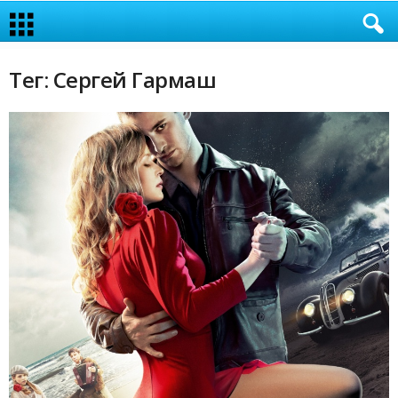
Тег: Сергей Гармаш