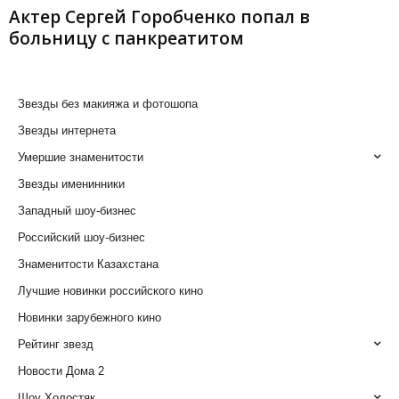
Актер Сергей Горобченко попал в
больницу с панкреатитом
Звезды без макияжа и фотошопа
Звезды интернета
Умершие знаменитости
Звезды именинники
Западный шоу-бизнес
Российский шоу-бизнес
Знаменитости Казахстана
Лучшие новинки российского кино
Новинки зарубежного кино
Рейтинг звезд
Новости Дома 2
Шоу Холостяк