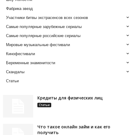
Фабрика звезд
Участники битвы экстрасенсов всех сезонов
Самые популярные зарубежные сериалы
Самые популярные российские сериалы
Мировые музыкальные фестивали
Кинофестивали
Беременные знаменитости
Скандалы
Статьи
Кредиты для физических лиц
Статьи
Что такое онлайн займ и как его
получить