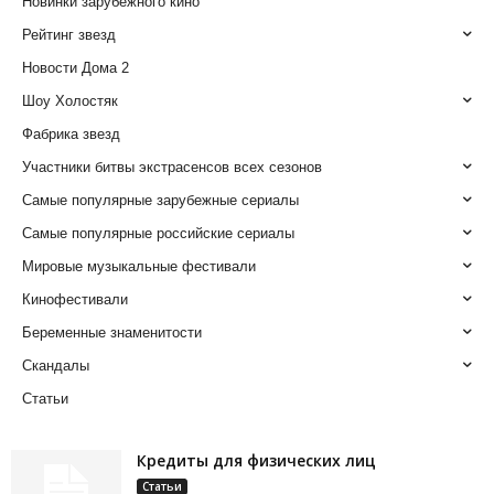
Новинки зарубежного кино
Рейтинг звезд
Новости Дома 2
Шоу Холостяк
Фабрика звезд
Участники битвы экстрасенсов всех сезонов
Самые популярные зарубежные сериалы
Самые популярные российские сериалы
Мировые музыкальные фестивали
Кинофестивали
Беременные знаменитости
Скандалы
Статьи
Кредиты для физических лиц
Статьи