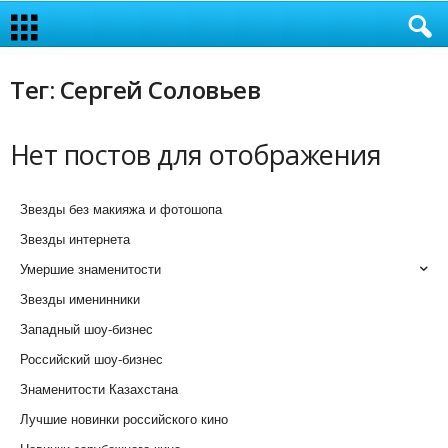
Тег: Сергей Соловьев
Нет постов для отображения
Звезды без макияжа и фотошопа
Звезды интернета
Умершие знаменитости
Звезды именинники
Западный шоу-бизнес
Российский шоу-бизнес
Знаменитости Казахстана
Лучшие новинки российского кино