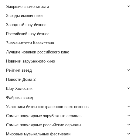
Умершие знаменитости
Звезды именинники
Западный шоу-бизнес
Российский шоу-бизнес
Знаменитости Казахстана
Лучшие новинки российского кино
Новинки зарубежного кино
Рейтинг звезд
Новости Дома 2
Шоу Холостяк
Фабрика звезд
Участники битвы экстрасенсов всех сезонов
Самые популярные зарубежные сериалы
Самые популярные российские сериалы
Мировые музыкальные фестивали