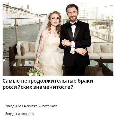
Самые непродолжительные браки
российских знаменитостей
Звезды без макияжа и фотошопа
Звезды интернета