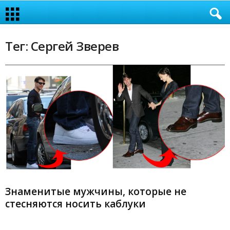
Тег: Сергей Зверев
Знаменитые мужчины, которые не
стесняются носить каблуки