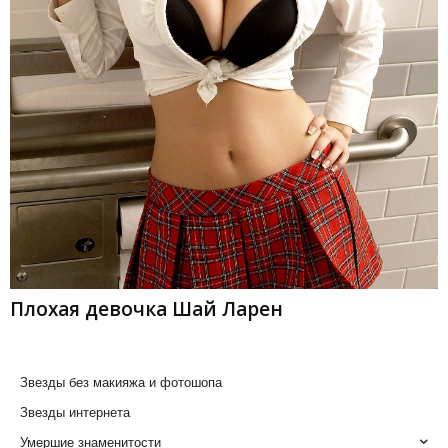
Плохая девочка Шай Ларен
Звезды без макияжа и фотошопа
Звезды интернета
Умершие знаменитости