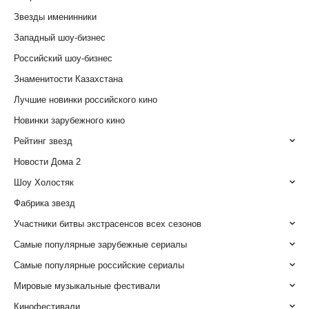
Звезды именинники
Западный шоу-бизнес
Российский шоу-бизнес
Знаменитости Казахстана
Лучшие новинки российского кино
Новинки зарубежного кино
Рейтинг звезд
Новости Дома 2
Шоу Холостяк
Фабрика звезд
Участники битвы экстрасенсов всех сезонов
Самые популярные зарубежные сериалы
Самые популярные российские сериалы
Мировые музыкальные фестивали
Кинофестивали