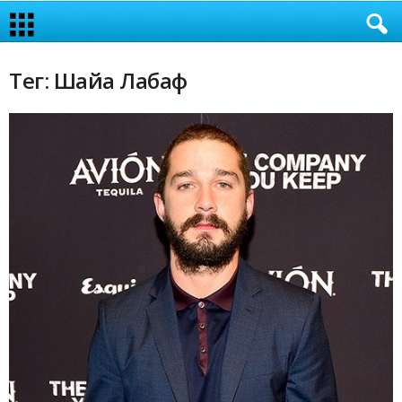
Тег: Шайа Лабаф