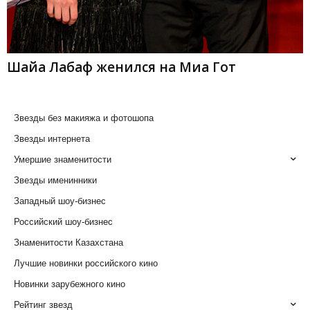
Шайа Лабаф женился на Миа Гот
Звезды без макияжа и фотошопа
Звезды интернета
Умершие знаменитости
Звезды именинники
Западный шоу-бизнес
Российский шоу-бизнес
Знаменитости Казахстана
Лучшие новинки российского кино
Новинки зарубежного кино
Рейтинг звезд