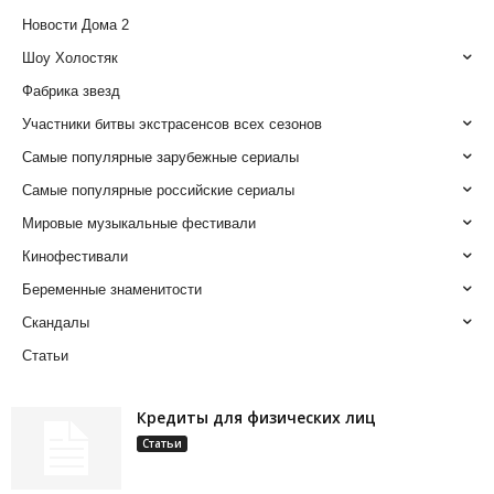
Новости Дома 2
Шоу Холостяк
Фабрика звезд
Участники битвы экстрасенсов всех сезонов
Самые популярные зарубежные сериалы
Самые популярные российские сериалы
Мировые музыкальные фестивали
Кинофестивали
Беременные знаменитости
Скандалы
Статьи
Кредиты для физических лиц
Статьи