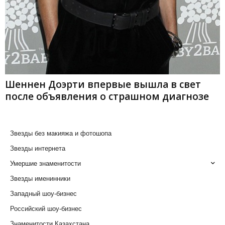
Шеннен Доэрти впервые вышла в свет
после объявления о страшном диагнозе
Звезды без макияжа и фотошопа
Звезды интернета
Умершие знаменитости
Звезды именинники
Западный шоу-бизнес
Российский шоу-бизнес
Знаменитости Казахстана