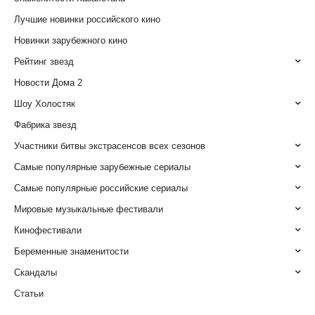
Лучшие новинки российского кино
Новинки зарубежного кино
Рейтинг звезд
Новости Дома 2
Шоу Холостяк
Фабрика звезд
Участники битвы экстрасенсов всех сезонов
Самые популярные зарубежные сериалы
Самые популярные российские сериалы
Мировые музыкальные фестивали
Кинофестивали
Беременные знаменитости
Скандалы
Статьи