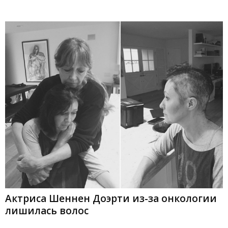
Актриса Шеннен Доэрти из-за онкологии
лишилась волос