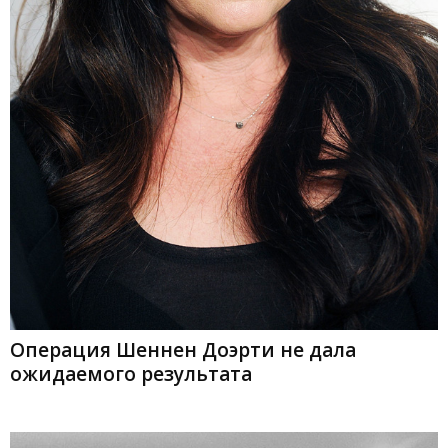
Операция Шеннен Доэрти не дала
ожидаемого результата