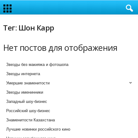
Тег: Шон Карр
Нет постов для отображения
Звезды без макияжа и фотошопа
Звезды интернета
Умершие знаменитости
Звезды именинники
Западный шоу-бизнес
Российский шоу-бизнес
Знаменитости Казахстана
Лучшие новинки российского кино