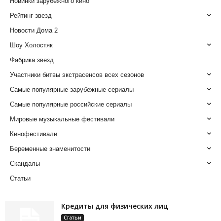
Новинки зарубежного кино
Рейтинг звезд
Новости Дома 2
Шоу Холостяк
Фабрика звезд
Участники битвы экстрасенсов всех сезонов
Самые популярные зарубежные сериалы
Самые популярные российские сериалы
Мировые музыкальные фестивали
Кинофестивали
Беременные знаменитости
Скандалы
Статьи
Кредиты для физических лиц
Статьи