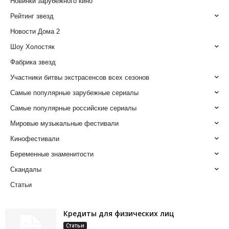
Новинки зарубежного кино
Рейтинг звезд
Новости Дома 2
Шоу Холостяк
Фабрика звезд
Участники битвы экстрасенсов всех сезонов
Самые популярные зарубежные сериалы
Самые популярные российские сериалы
Мировые музыкальные фестивали
Кинофестивали
Беременные знаменитости
Скандалы
Статьи
Кредиты для физических лиц
Статьи