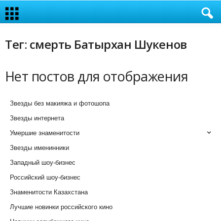
Тег: смерть Батырхан Шукенов
Нет постов для отображения
Звезды без макияжа и фотошопа
Звезды интернета
Умершие знаменитости
Звезды именинники
Западный шоу-бизнес
Российский шоу-бизнес
Знаменитости Казахстана
Лучшие новинки российского кино