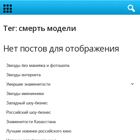
Тег: смерть модели
Нет постов для отображения
Звезды без макияжа и фотошопа
Звезды интернета
Умершие знаменитости
Звезды именинники
Западный шоу-бизнес
Российский шоу-бизнес
Знаменитости Казахстана
Лучшие новинки российского кино