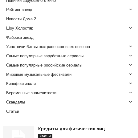
Новинки зарубежного кино
Рейтинг звезд
Новости Дома 2
Шоу Холостяк
Фабрика звезд
Участники битвы экстрасенсов всех сезонов
Самые популярные зарубежные сериалы
Самые популярные российские сериалы
Мировые музыкальные фестивали
Кинофестивали
Беременные знаменитости
Скандалы
Статьи
Кредиты для физических лиц
Статьи